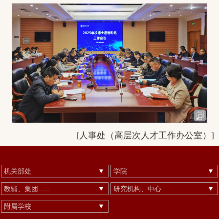
[
人事处（高层次人才工作办公室）
]
机关部处
学院
教辅、集团......
研究机构、中心
附属学校