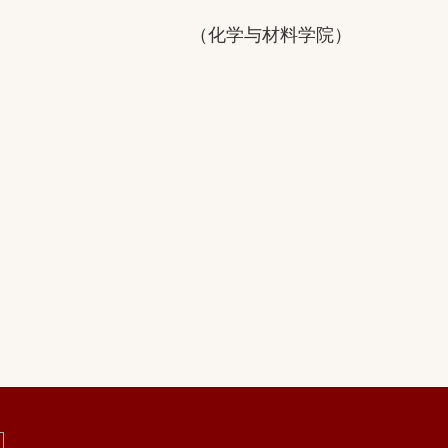
（
化学与材料学院
）