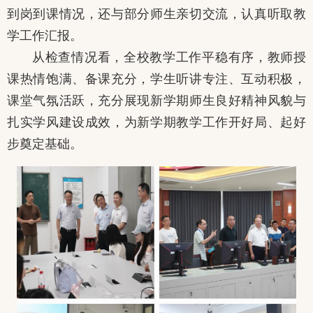
到岗到课情况，还与部分师生亲切交流，认真听取教
学工作汇报。
从检查情况看，全校教学工作平稳有序，教师授
课热情饱满、备课充分，学生听讲专注、互动积极，
课堂气氛活跃，充分展现新学期师生良好精神风貌与
扎实学风建设成效，为新学期教学工作开好局、起好
步奠定基础。