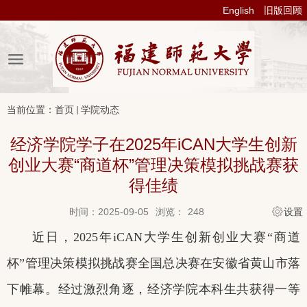
English
旧版回顾
当前位置：
首页
学院动态
经济学院学子在2025年iCAN大学生创新
创业大赛“商道杯”管理决策模拟挑战赛获
得佳绩
时间：2025-09-05
浏览：
248
设置
近日，
2025
年
iCAN
大学生创新创业大赛“商道
杯”管理决策模拟挑战赛全国总决赛在安徽省黄山市落
下帷幕。经过激烈角逐，经济学院本科生共获得一等