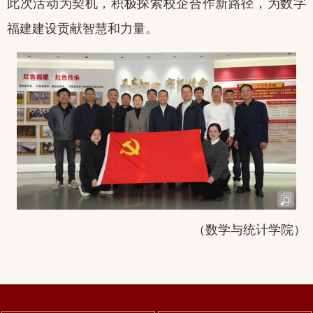
此次活动为契机，积极探索校企合作新路径，为数字
福建建设贡献智慧
和
力量。
（数学与统计学院
）