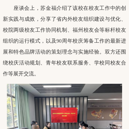
座谈会上，苏金福介绍了该校在校友工作中的创
新实践与成效，分享了省内外校友组织建设与优化、
校院两级校友工作协同机制、福州校友会等标杆校友
组织的运行模式，以及
90
周年校庆筹备工作的最新进
展和特色品牌活动的策划理念与实施经验。双方还围
绕校庆活动规划、青年校友联系服务、学校同校友合
作等展开交流。