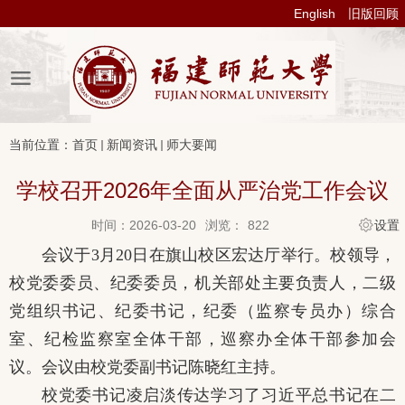
English
旧版回顾
当前位置：
首页
新闻资讯
师大要闻
学校召开2026年全面从严治党工作会议
时间：2026-03-20
浏览：
822
设置
会议于
3月20日在旗山校区宏达厅举行。校领导，
校党委委员、纪委委员，机关部处主要负责人，二级
党组织书记、纪委书记，纪委（监察专员办）综合
室、纪检监察室全体干部，巡察办全体干部参加会
议。会议由校党委副书记陈晓红主持。
校党委书记凌启淡传达学习了习近平总书记在二