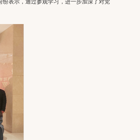
员纷纷表示，通过参观学习，进一步加深了对党