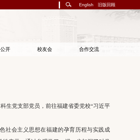
English
旧版回顾
息公开
校友会
合作交流
本科生党支部党员，前往福建省委党校“习近平
色社会主义思想在福建的孕育历程与实践成