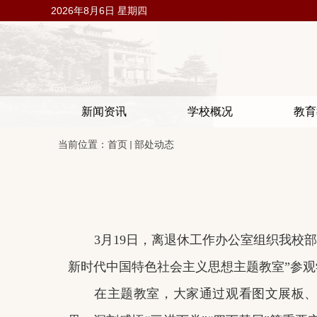
2026年8月6日 星期四
新闻资讯
学校概况
教育
当前位置：
首页
部处动态
3
月
19
日，离退休工作办公室组织我校部
新时代中国特色社会主义思想主题教室”参观
在主题教室，大家通过观看图文展板