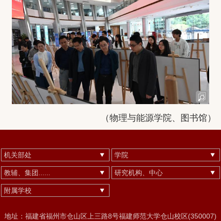
（物理与能源学院、图书馆）
机关部处
学院
教辅、集团......
研究机构、中心
附属学校
地址：福建省福州市仓山区上三路8号福建师范大学仓山校区(350007)