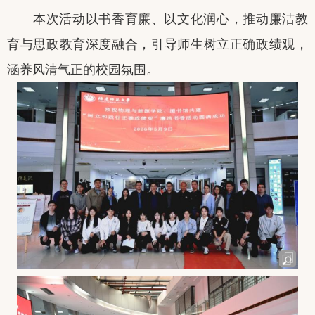
本次活动以书香育廉、以文化润心，推动廉洁教
育与思政教育深度融合，引导师生树立正确政绩观，
涵养风清气正的校园氛围。