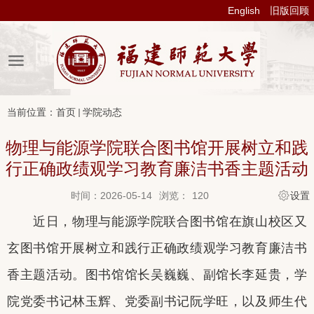
English
旧版回顾
当前位置：
首页
学院动态
物理与能源学院联合图书馆开展树立和践
行正确政绩观学习教育廉洁书香主题活动
时间：2026-05-14
浏览：
120
设置
近日，物理与能源学院联合图书馆在旗山校区又
玄图书馆开展树立和践行正确政绩观学习教育廉洁书
香主题活动。图书馆馆长吴巍巍、副馆长李延贵，学
院党委书记林玉辉
、
党委副书记阮学旺，以及师生代