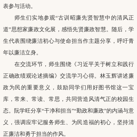
表参与活动。
师生们实地参观
“古训昭廉先贤智慧中的清风正
道”思想家廉政文化展，感悟先贤廉政智慧。随后，学
生代表围绕廉洁初心与使命担当作主题分享，呼吁青
年以廉洁立身。
在交流环节，师生围绕《习近平关于树立和践行
正确政绩观论述摘编》交流学习心得。林玉辉讲述廉
政为民的重要意义，鼓励同学们用好图书馆这一宝
库，常来、常读、常思，共同营造风清气正的校园生
态。阮学旺分享
“干净和担当”“勤政和廉政”的内涵与意
义，强调应牢记服务师生、为民造福的初心，坚持清
正廉洁和勇于担当的作风。