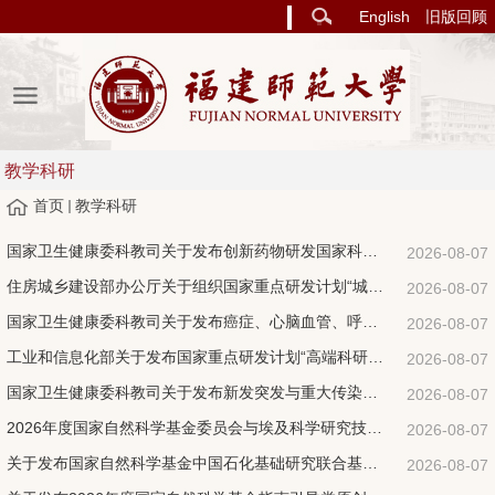
English
旧版回顾
教学科研
首页
教学科研
国家卫生健康委科教司关于发布创新药物研发国家科技重大专项2027年度 项目申报指南的通知
2026-08-07
住房城乡建设部办公厅关于组织国家重点研发计划“城镇可持续发展关键技术与装备” 重点专项2026...
2026-08-07
国家卫生健康委科教司关于发布癌症、心脑血管、呼吸和代谢性疾病防治研究 国家科技重大专项2027...
2026-08-07
工业和信息化部关于发布国家重点研发计划“高端科研仪器研制”重点专项 2026年度（第一批）项目...
2026-08-07
国家卫生健康委科教司关于发布新发突发与重大传染病防控国家科技重大专项 2027年度项目申报指南...
2026-08-07
2026年度国家自然科学基金委员会与埃及科学研究技术院合作研究项目指南
2026-08-07
关于发布国家自然科学基金中国石化基础研究联合基金重大专项2026年度项目指南的通告
2026-08-07